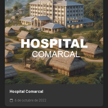
Hospital Comarcal
6 de octubre de 2022