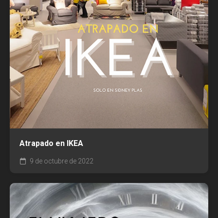
Atrapado en IKEA
9 de octubre de 2022