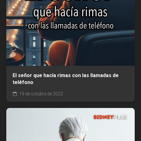
El señor que hacía rimas con las llamadas de
teléfono
19 de octubre de 2022