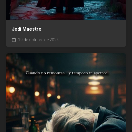
Jedi Maestro
19 de octubre de 2024