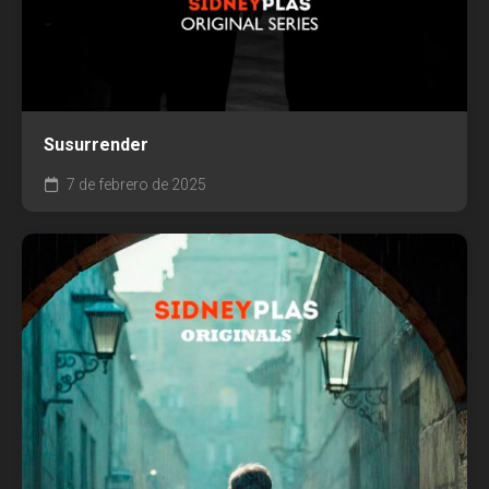
Susurrender
7 de febrero de 2025