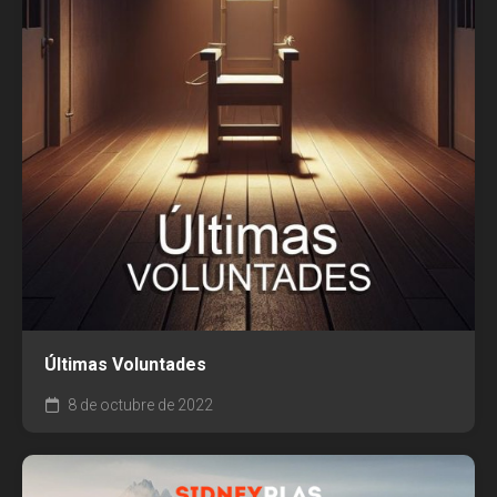
Últimas Voluntades
8 de octubre de 2022