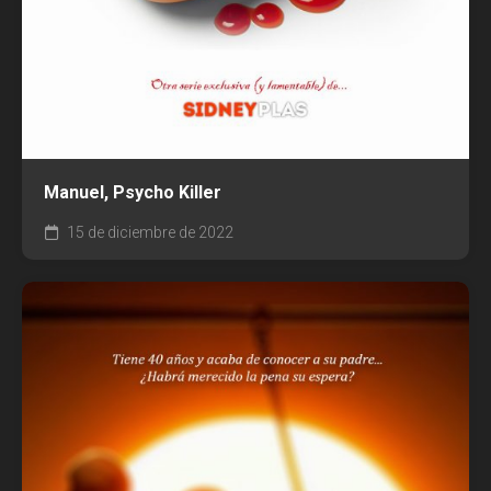
Manuel, Psycho Killer
15 de diciembre de 2022