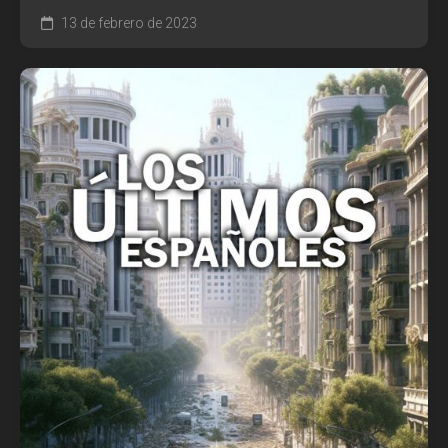
13 de febrero de 2023