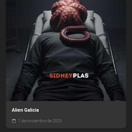
Alien Galicia
1 de noviembre de 2025