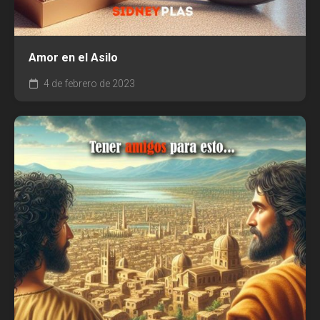
Amor en el Asilo
4 de febrero de 2023