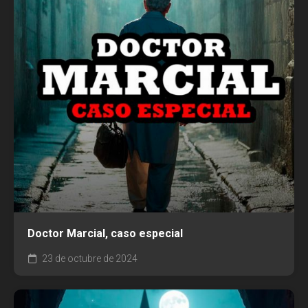
Doctor Marcial, caso especial
23 de octubre de 2024