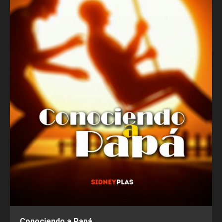
Conociendo a Papá