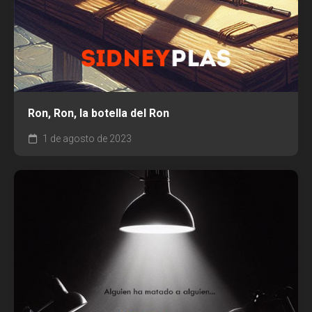
Ron, Ron, la botella del Ron
1 de agosto de 2023