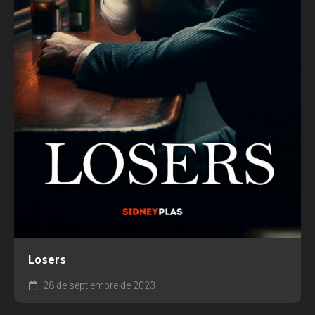
Losers
28 de septiembre de 2023