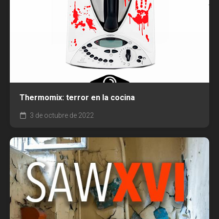
Thermomix: terror en la cocina
3 de octubre de 2022