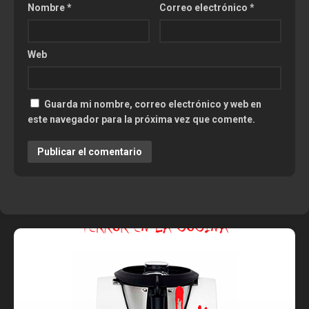
Nombre
*
Correo electrónico
*
Web
Guarda mi nombre, correo electrónico y web en
este navegador para la próxima vez que comente.