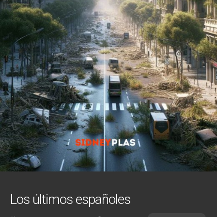
Los últimos españoles