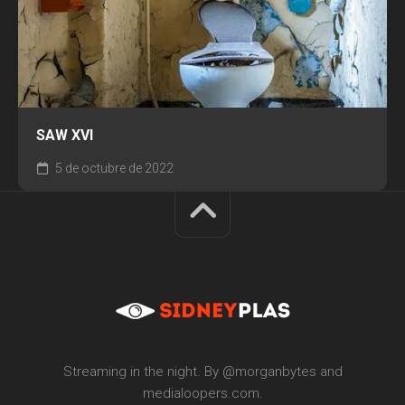
SAW XVI
5 de octubre de 2022
Streaming in the night. By @morganbytes and
medialoopers.com.